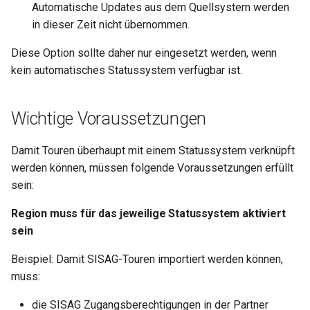
Automatische Updates aus dem Quellsystem werden
in dieser Zeit nicht übernommen.
Diese Option sollte daher nur eingesetzt werden, wenn
kein automatisches Statussystem verfügbar ist.
Wichtige Voraussetzungen
Damit Touren überhaupt mit einem Statussystem verknüpft
werden können, müssen folgende Voraussetzungen erfüllt
sein:
Region muss für das jeweilige Statussystem aktiviert
sein
Beispiel: Damit SISAG-Touren importiert werden können,
muss:
die SISAG Zugangsberechtigungen in der Partner