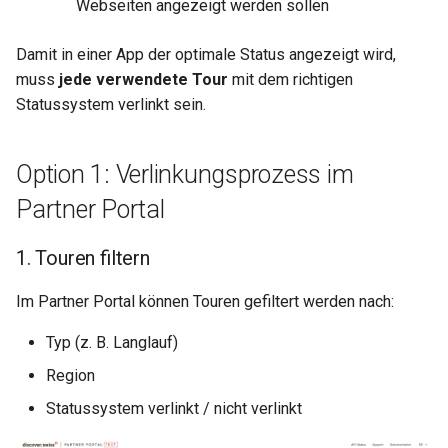
Webseiten angezeigt werden sollen
Damit in einer App der optimale Status angezeigt wird,
muss
jede verwendete Tour
mit dem richtigen
Statussystem verlinkt sein.
Option 1: Verlinkungsprozess im
Partner Portal
1. Touren filtern
Im Partner Portal können Touren gefiltert werden nach:
Typ (z. B. Langlauf)
Region
Statussystem verlinkt / nicht verlinkt