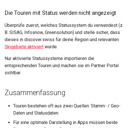
Die Touren mit Status werden nicht angezeigt
Überprüfe zuerst, welches Statussystem du verwendest (z.
B. SISAG, Infosnow, Greensolution) und stelle sicher, dass
dieses in discover.swiss für deine Region und relevanten
Skigebiete aktiviert
wurde.
Nur aktivierte Statussysteme importieren die
entsprechenden Touren und machen sie im Partner Portal
sichtbar.
Zusammenfassung
Touren bestehen oft aus zwei Quellen: Stamm- / Geo-
Daten und Statusdaten.
Für eine optimale Darstellung in Apps müssen beide