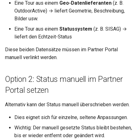
Eine Tour aus einem
Geo-Datenlieferanten
(z. B.
OutdoorActive) → liefert Geometrie, Beschreibung,
Bilder usw.
Eine Tour aus einem
Statussystem
(z. B. SISAG) →
liefert den Echtzeit-Status
Diese beiden Datensätze müssen im Partner Portal
manuell verlinkt werden.
Option 2: Status manuell im Partner
Portal setzen
Alternativ kann der Status manuell überschrieben werden.
Dies eignet sich für einzelne, seltene Anpassungen.
Wichtig: Der manuell gesetzte Status bleibt bestehen,
bis er wieder entfernt oder geändert wird.